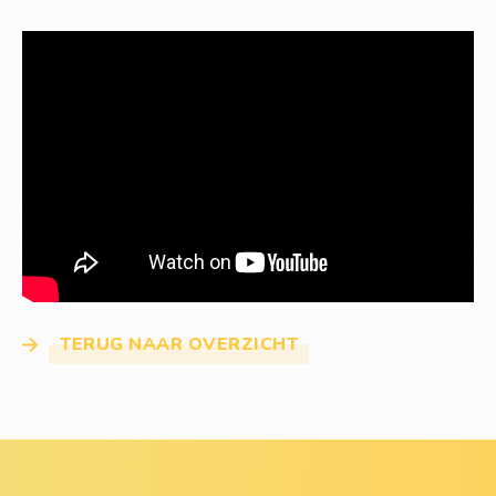
TERUG NAAR OVERZICHT