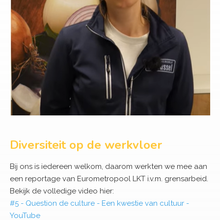
Diversiteit op de werkvloer
Bij ons is iedereen welkom, daarom werkten we mee aan
een reportage van Eurometropool LKT i.v.m. grensarbeid.
Bekijk de volledige video hier:
#5 - Question de culture - Een kwestie van cultuur -
YouTube