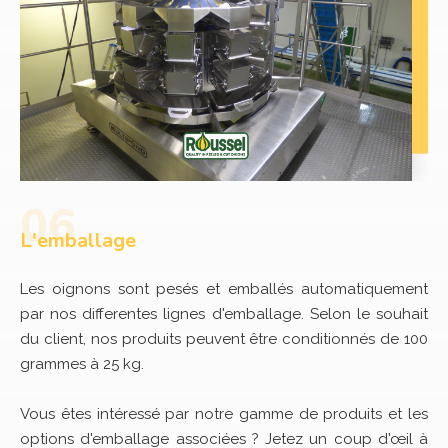
L'emballage
Les oignons sont pesés et emballés automatiquement
par nos differentes lignes d'emballage. Selon le souhait
du client, nos produits peuvent être conditionnés de 100
grammes à 25 kg.
Vous êtes intéressé par notre gamme de produits et les
options d'emballage associées ? Jetez un coup d'œil à