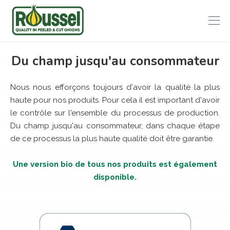
Roussel
Du champ jusqu'au consommateur
Onions
Nous nous efforçons toujours d'avoir la qualité la plus
haute pour nos produits. Pour cela il est important d'avoir
le contrôle sur l'ensemble du processus de production.
Du champ jusqu'au consommateur, dans chaque étape
de ce processus la plus haute qualité doit être garantie.
Une version bio de tous nos produits est également
disponible.