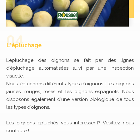
L'épluchage
L'épluchage des oignons se fait par des lignes
d'épluchage automatisées suivi par une inspection
visuelle.
Nous épluchons différents types d'oignons : les oignons
jaunes, rouges, roses et les oignons espagnols. Nous
disposons également d'une version biologique de tous
les types d'oignons.
Les oignons épluchés vous intéressent? Veuillez nous
contacter!