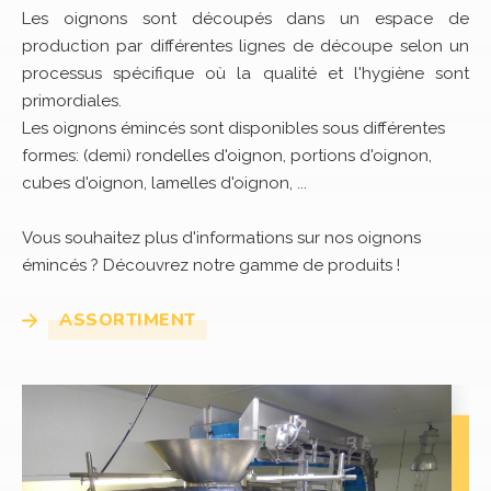
Les oignons sont découpés dans un espace de
production par différentes lignes de découpe selon un
processus spécifique où la qualité et l'hygiène sont
primordiales.
Les oignons émincés sont disponibles sous différentes
formes: (demi) rondelles d'oignon, portions d'oignon,
cubes d'oignon, lamelles d'oignon, ...
Vous souhaitez plus d'informations sur nos oignons
émincés ? Découvrez notre gamme de produits !
ASSORTIMENT