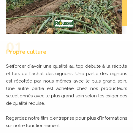
Propre culture
S'éfforcer d'avoir une qualité au top débute à la récolte
et lors de l'achat des oignons. Une partie des oignons
est récoltée par nous mêmes avec le plus grand soin.
Une autre partie est achetée chez nos producteurs
selectionnés avec le plus grand soin selon les exigences
de qualité requise.
Regardez notre film d'entreprise pour plus d'informations
sur notre fonctionnement.