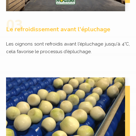
Le refroidissement avant l'épluchage
Les oignons sont refroidis avant l'épluchage jusqu'à 4°C,
cela favorise le processus d'épluchage.