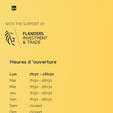
WITH THE SUPPORT OF
Heures d 'ouverture
Lun
7h30 - 16h30
Mar
7h30 - 16h30
Mer
7h30 - 16h30
Jeu
7h30 - 16h30
Ven
7h30 - 16h30
Sam
closed
Dim
closed