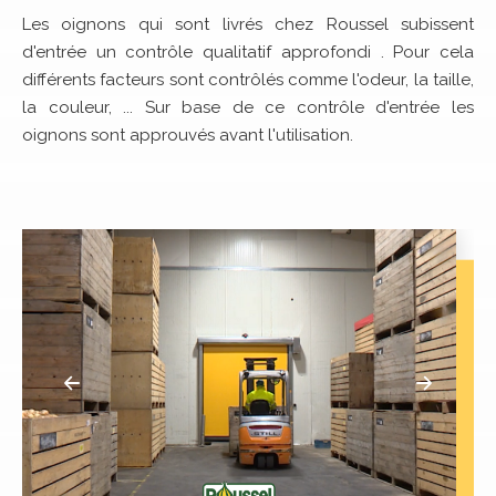
Les oignons qui sont livrés chez Roussel subissent
d'entrée un contrôle qualitatif approfondi . Pour cela
différents facteurs sont contrôlés comme l'odeur, la taille,
la couleur, ... Sur base de ce contrôle d'entrée les
oignons sont approuvés avant l'utilisation.
récédent
Suivant