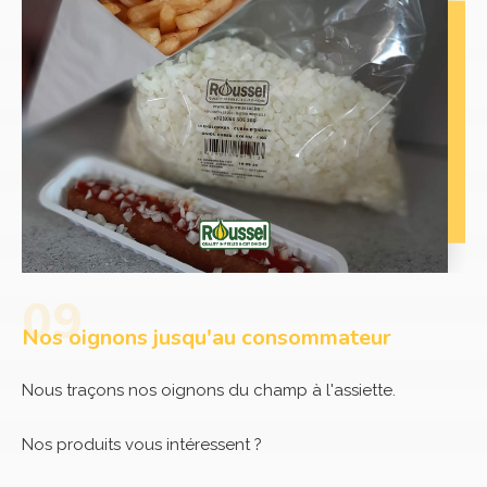
Nos oignons jusqu'au consommateur
Nous traçons nos oignons du champ à l'assiette.
Nos produits vous intéressent ?