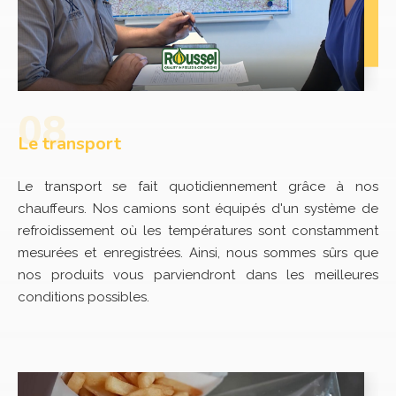
Le transport
Le transport se fait quotidiennement grâce à nos
chauffeurs. Nos camions sont équipés d'un système de
refroidissement où les températures sont constamment
mesurées et enregistrées. Ainsi, nous sommes sûrs que
nos produits vous parviendront dans les meilleures
conditions possibles.