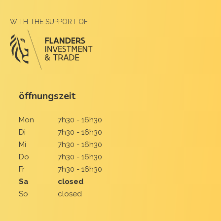
WITH THE SUPPORT OF
öffnungszeit
Mon
7h30 - 16h30
Di
7h30 - 16h30
Mi
7h30 - 16h30
Do
7h30 - 16h30
Fr
7h30 - 16h30
Sa
closed
So
closed