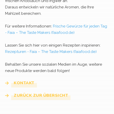
frischen Knoblauch und Ingwer an.
Daraus entwickeln wir natürliche Aromen, die Ihre
Mahlzeit bereichern.
Für weitere Informationen:
Frische Gewürze für jeden Tag
- Faia – The Taste Makers (faiafood.de)
Lassen Sie sich hier von einigen Rezepten inspirieren:
Rezepturen - Faia – The Taste Makers (faiafood.de)
Behalten Sie unsere sozialen Medien im Auge, weitere
neue Produkte werden bald folgen!
KONTAKT
ZURÜCK ZUR ÜBERSICHT