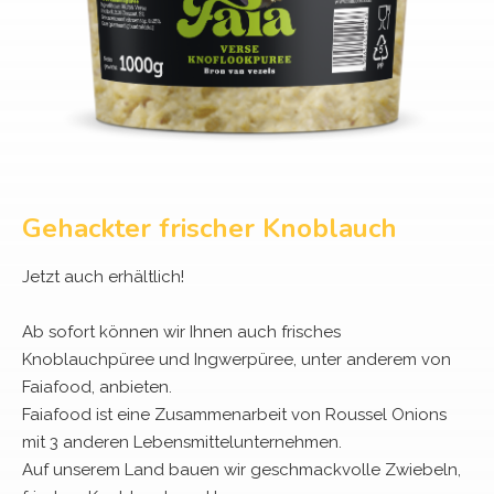
Gehackter frischer Knoblauch
Jetzt auch erhältlich!
Ab sofort können wir Ihnen auch frisches
Knoblauchpüree und Ingwerpüree, unter anderem von
Faiafood, anbieten.
Faiafood ist eine Zusammenarbeit von Roussel Onions
mit 3 anderen Lebensmittelunternehmen.
Auf unserem Land bauen wir geschmackvolle Zwiebeln,